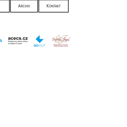
ARCHIV
KONTAKT