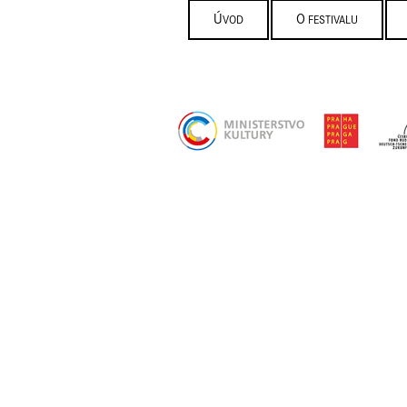
ÚVOD
O FESTIVALU