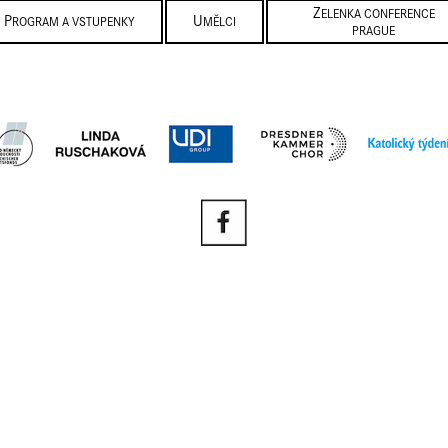
ZELENKA CONFERENCE
PROGRAM A VSTUPENKY
UMĚLCI
PRAGUE