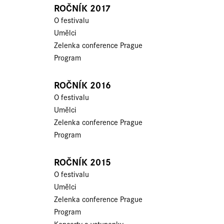
ROČNÍK 2017
O festivalu
Umělci
Zelenka conference Prague
Program
ROČNÍK 2016
O festivalu
Umělci
Zelenka conference Prague
Program
ROČNÍK 2015
O festivalu
Umělci
Zelenka conference Prague
Program