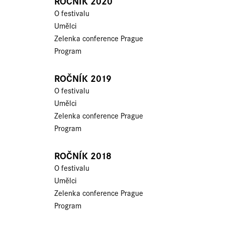
ROČNÍK 2020
O festivalu
Umělci
Zelenka conference Prague
Program
ROČNÍK 2019
O festivalu
Umělci
Zelenka conference Prague
Program
ROČNÍK 2018
O festivalu
Umělci
Zelenka conference Prague
Program