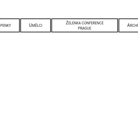
ZELENKA CONFERENCE
UPENKY
UMĚLCI
ARCH
PRAGUE