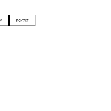
IV
KONTAKT