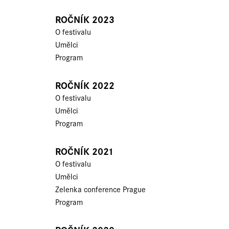
ROČNÍK 2023
O festivalu
Umělci
Program
ROČNÍK 2022
O festivalu
Umělci
Program
ROČNÍK 2021
O festivalu
Umělci
Zelenka conference Prague
Program